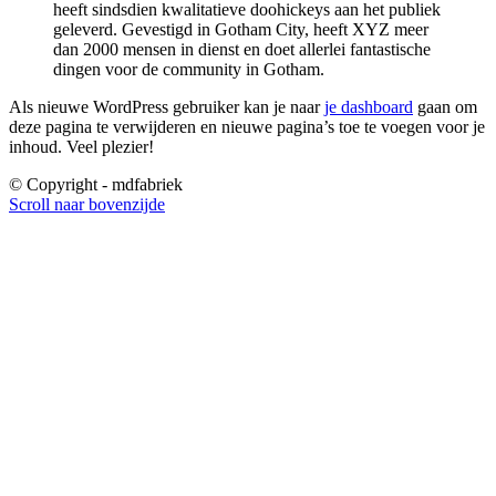
heeft sindsdien kwalitatieve doohickeys aan het publiek
geleverd. Gevestigd in Gotham City, heeft XYZ meer
dan 2000 mensen in dienst en doet allerlei fantastische
dingen voor de community in Gotham.
Als nieuwe WordPress gebruiker kan je naar
je dashboard
gaan om
deze pagina te verwijderen en nieuwe pagina’s toe te voegen voor je
inhoud. Veel plezier!
© Copyright - mdfabriek
Scroll naar bovenzijde