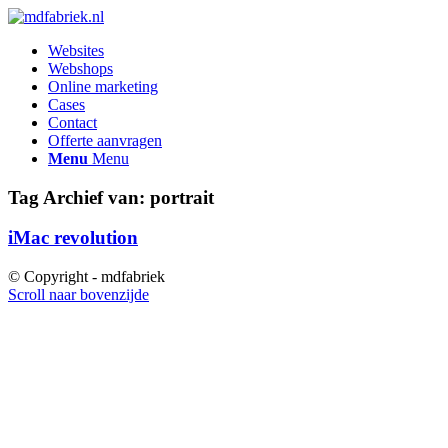
Websites
Webshops
Online marketing
Cases
Contact
Offerte aanvragen
Menu
Menu
Tag Archief van:
portrait
iMac revolution
© Copyright - mdfabriek
Scroll naar bovenzijde